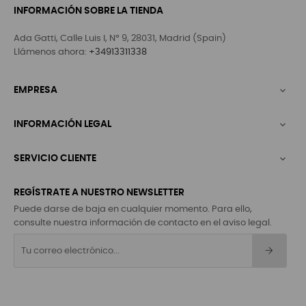
INFORMACIÓN SOBRE LA TIENDA
Ada Gatti, Calle Luis I, Nº 9, 28031, Madrid (Spain)
Llámenos ahora:
+34913311338
EMPRESA

INFORMACIÓN LEGAL

SERVICIO CLIENTE

REGÍSTRATE A NUESTRO NEWSLETTER
Puede darse de baja en cualquier momento. Para ello,
consulte nuestra información de contacto en el aviso legal.