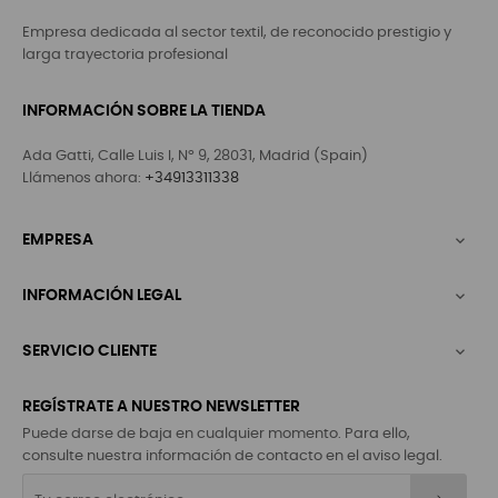
Empresa dedicada al sector textil, de reconocido prestigio y
larga trayectoria profesional
INFORMACIÓN SOBRE LA TIENDA
Ada Gatti, Calle Luis I, Nº 9, 28031, Madrid (Spain)
Llámenos ahora:
+34913311338
EMPRESA

INFORMACIÓN LEGAL

SERVICIO CLIENTE

REGÍSTRATE A NUESTRO NEWSLETTER
Puede darse de baja en cualquier momento. Para ello,
consulte nuestra información de contacto en el aviso legal.